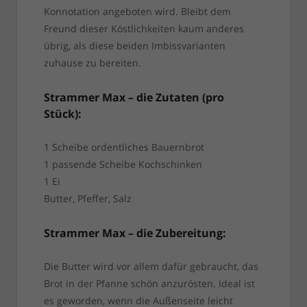
Konnotation angeboten wird. Bleibt dem
Freund dieser Köstlichkeiten kaum anderes
übrig, als diese beiden Imbissvarianten
zuhause zu bereiten.
Strammer Max – die Zutaten (pro
Stück):
1 Scheibe ordentliches Bauernbrot
1 passende Scheibe Kochschinken
1 Ei
Butter, Pfeffer, Salz
Strammer Max – die Zubereitung:
Die Butter wird vor allem dafür gebraucht, das
Brot in der Pfanne schön anzurösten. Ideal ist
es geworden, wenn die Außenseite leicht