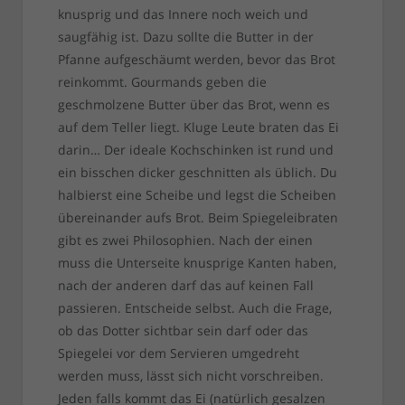
knusprig und das Innere noch weich und
saugfähig ist. Dazu sollte die Butter in der
Pfanne aufgeschäumt werden, bevor das Brot
reinkommt. Gourmands geben die
geschmolzene Butter über das Brot, wenn es
auf dem Teller liegt. Kluge Leute braten das Ei
darin… Der ideale Kochschinken ist rund und
ein bisschen dicker geschnitten als üblich. Du
halbierst eine Scheibe und legst die Scheiben
übereinander aufs Brot. Beim Spiegeleibraten
gibt es zwei Philosophien. Nach der einen
muss die Unterseite knusprige Kanten haben,
nach der anderen darf das auf keinen Fall
passieren. Entscheide selbst. Auch die Frage,
ob das Dotter sichtbar sein darf oder das
Spiegelei vor dem Servieren umgedreht
werden muss, lässt sich nicht vorschreiben.
Jeden falls kommt das Ei (natürlich gesalzen