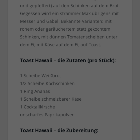
und gepfeffert) auf den Schinken auf dem Brot.
Gegessen wird ein strammer Max übrigens mit
Messer und Gabel. Bekannte Varianten: mit
rohem oder geräuchertem statt gekochtem
Schinken, mit dünnen Tomatenscheiben unter
dem Ei, mit Käse auf dem Ei, auf Toast.
Toast Hawaii – die Zutaten (pro Stück):
1 Scheibe Weißbrot
1/2 Scheibe Kochschinken
1 Ring Ananas
1 Scheibe schmelzbarer Käse
1 Cocktailkirsche
unscharfes Paprikapulver
Toast Hawaii – die Zubereitung: