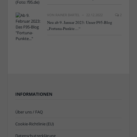
VON
RAINER BARTEL
22.12.2022
2
Neu ab 9. Januar 2023: Unser F95-Blog
„Fortuna-Punkte…“
INFORMATIONEN
Über uns / FAQ
Cookie-Richtlinie (EU)
Datenschutzerklärung