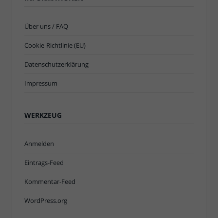
Über uns / FAQ
Cookie-Richtlinie (EU)
Datenschutzerklärung
Impressum
WERKZEUG
Anmelden
Eintrags-Feed
Kommentar-Feed
WordPress.org