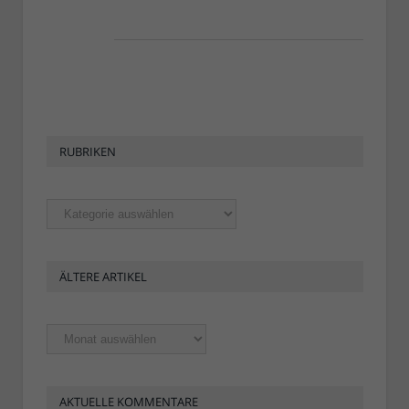
RUBRIKEN
Rubriken
ÄLTERE ARTIKEL
Ältere
Artikel
AKTUELLE KOMMENTARE