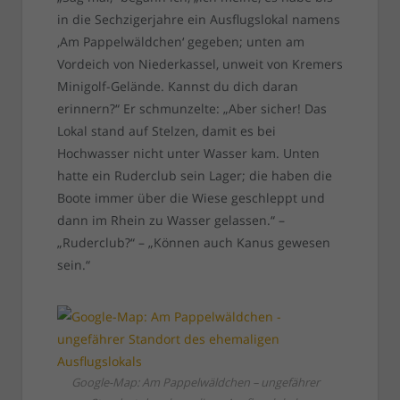
in die Sechzigerjahre ein Ausflugslokal namens
‚Am Pappelwäldchen‘ gegeben; unten am
Vordeich von Niederkassel, unweit von Kremers
Minigolf-Gelände. Kannst du dich daran
erinnern?“ Er schmunzelte: „Aber sicher! Das
Lokal stand auf Stelzen, damit es bei
Hochwasser nicht unter Wasser kam. Unten
hatte ein Ruderclub sein Lager; die haben die
Boote immer über die Wiese geschleppt und
dann im Rhein zu Wasser gelassen.“ –
„Ruderclub?“ – „Können auch Kanus gewesen
sein.“
Google-Map: Am Pappelwäldchen – ungefährer