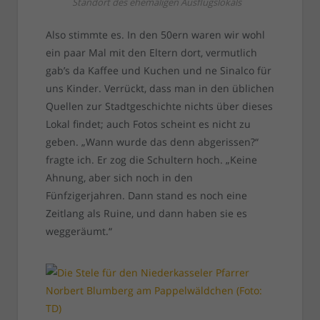
Standort des ehemaligen Ausflugslokals
Also stimmte es. In den 50ern waren wir wohl
ein paar Mal mit den Eltern dort, vermutlich
gab’s da Kaffee und Kuchen und ne Sinalco für
uns Kinder. Verrückt, dass man in den üblichen
Quellen zur Stadtgeschichte nichts über dieses
Lokal findet; auch Fotos scheint es nicht zu
geben. „Wann wurde das denn abgerissen?“
fragte ich. Er zog die Schultern hoch. „Keine
Ahnung, aber sich noch in den
Fünfzigerjahren. Dann stand es noch eine
Zeitlang als Ruine, und dann haben sie es
weggeräumt.“