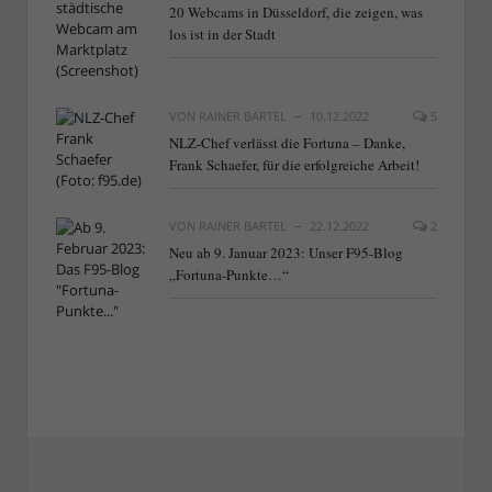
20 Webcams in Düsseldorf, die zeigen, was
los ist in der Stadt
VON
RAINER BARTEL
10.12.2022
5
NLZ-Chef verlässt die Fortuna – Danke,
Frank Schaefer, für die erfolgreiche Arbeit!
VON
RAINER BARTEL
22.12.2022
2
Neu ab 9. Januar 2023: Unser F95-Blog
„Fortuna-Punkte…“