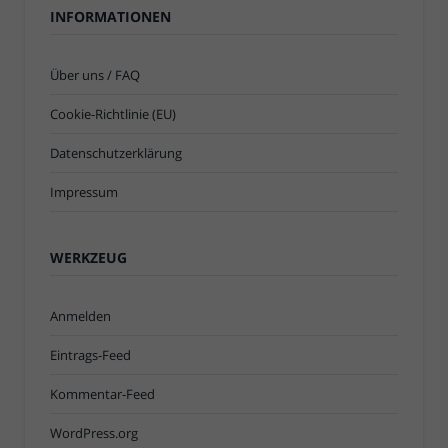
INFORMATIONEN
Über uns / FAQ
Cookie-Richtlinie (EU)
Datenschutzerklärung
Impressum
WERKZEUG
Anmelden
Eintrags-Feed
Kommentar-Feed
WordPress.org