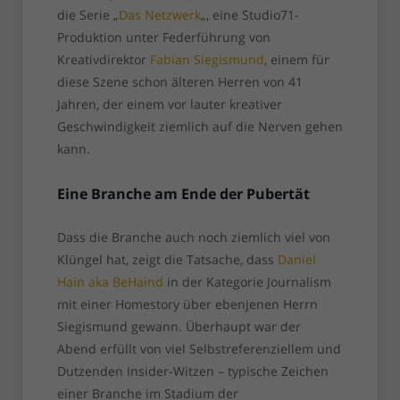
die Serie „
Das Netzwerk
„, eine Studio71-
Produktion unter Federführung von
Kreativdirektor
Fabian Siegismund
, einem für
diese Szene schon älteren Herren von 41
Jahren, der einem vor lauter kreativer
Geschwindigkeit ziemlich auf die Nerven gehen
kann.
Eine Branche am Ende der Pubertät
Dass die Branche auch noch ziemlich viel von
Klüngel hat, zeigt die Tatsache, dass
Daniel
Hain aka BeHaind
in der Kategorie Journalism
mit einer Homestory über ebenjenen Herrn
Siegismund gewann. Überhaupt war der
Abend erfüllt von viel Selbstreferenziellem und
Dutzenden Insider-Witzen – typische Zeichen
einer Branche im Stadium der