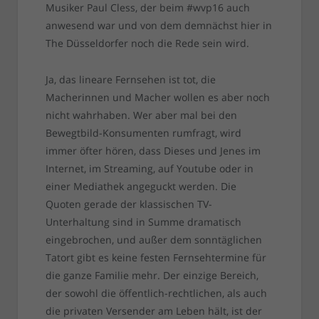
Musiker Paul Cless, der beim #wvp16 auch
anwesend war und von dem demnächst hier in
The Düsseldorfer noch die Rede sein wird.
Ja, das lineare Fernsehen ist tot, die
Macherinnen und Macher wollen es aber noch
nicht wahrhaben. Wer aber mal bei den
Bewegtbild-Konsumenten rumfragt, wird
immer öfter hören, dass Dieses und Jenes im
Internet, im Streaming, auf Youtube oder in
einer Mediathek angeguckt werden. Die
Quoten gerade der klassischen TV-
Unterhaltung sind in Summe dramatisch
eingebrochen, und außer dem sonntäglichen
Tatort gibt es keine festen Fernsehtermine für
die ganze Familie mehr. Der einzige Bereich,
der sowohl die öffentlich-rechtlichen, als auch
die privaten Versender am Leben hält, ist der