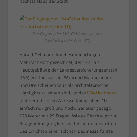
höchste Haus der Stadt.
Der Eingang des LVA-Gebäudes an der
Friedrichstraße (Foto: TD)
Harald Deilmann hat diesen mächtigen
Mehrfachklotz gezeichnet, der 1976 als
Hauptgebäude der Landesversicherungsanstalt
(LVA) eröffnet wurde. Während Mannesmann-
und Dreischeibenhaus als architektonische
Highlights zu sehen sind, ist das
LVA-Hochhaus
(mit der offiziellen Adresse Königsallee 71)
einfach nur groß und hoch. Genauer gesagt:
123 Meter mit 29 Etagen. Wie es überhaupt zur
Baugenehmigung kam, ist bis heute umstritten.
Das Errichten einer solchen Baumasse führte