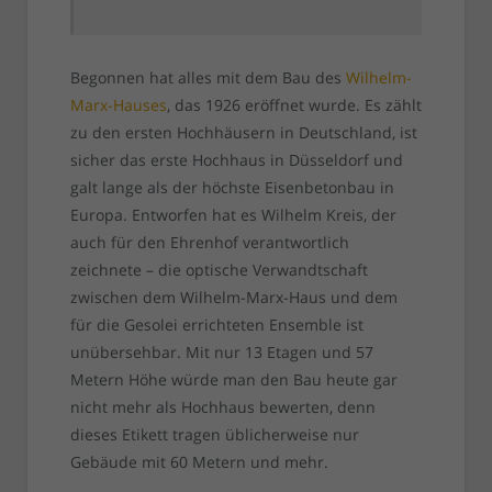
Begonnen hat alles mit dem Bau des
Wilhelm-
Marx-Hauses
, das 1926 eröffnet wurde. Es zählt
zu den ersten Hochhäusern in Deutschland, ist
sicher das erste Hochhaus in Düsseldorf und
galt lange als der höchste Eisenbetonbau in
Europa. Entworfen hat es Wilhelm Kreis, der
auch für den Ehrenhof verantwortlich
zeichnete – die optische Verwandtschaft
zwischen dem Wilhelm-Marx-Haus und dem
für die Gesolei errichteten Ensemble ist
unübersehbar. Mit nur 13 Etagen und 57
Metern Höhe würde man den Bau heute gar
nicht mehr als Hochhaus bewerten, denn
dieses Etikett tragen üblicherweise nur
Gebäude mit 60 Metern und mehr.