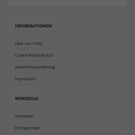
INFORMATIONEN
Über uns / FAQ
Cookie-Richtlinie (EU)
Datenschutzerklärung
Impressum
WERKZEUG
Anmelden
Eintrags-Feed