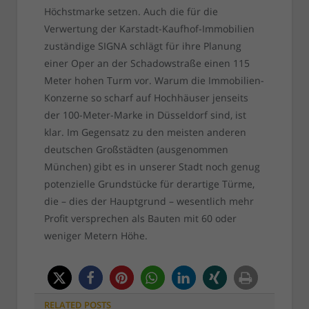
Höchstmarke setzen. Auch die für die
Verwertung der Karstadt-Kaufhof-Immobilien
zuständige SIGNA schlägt für ihre Planung
einer Oper an der Schadowstraße einen 115
Meter hohen Turm vor. Warum die Immobilien-
Konzerne so scharf auf Hochhäuser jenseits
der 100-Meter-Marke in Düsseldorf sind, ist
klar. Im Gegensatz zu den meisten anderen
deutschen Großstädten (ausgenommen
München) gibt es in unserer Stadt noch genug
potenzielle Grundstücke für derartige Türme,
die – dies der Hauptgrund – wesentlich mehr
Profit versprechen als Bauten mit 60 oder
weniger Metern Höhe.
RELATED
POSTS