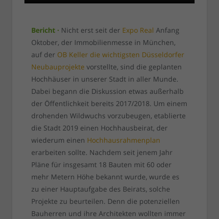
Bericht ·
Nicht erst seit der
Expo Real
Anfang
Oktober, der Immobilienmesse in München,
auf der
OB Keller die wichtigsten Düsseldorfer
Neubauprojekte
vorstellte, sind die geplanten
Hochhäuser in unserer Stadt in aller Munde.
Dabei begann die Diskussion etwas außerhalb
der Öffentlichkeit bereits 2017/2018. Um einem
drohenden Wildwuchs vorzubeugen, etablierte
die Stadt 2019 einen Hochhausbeirat, der
wiederum einen
Hochhausrahmenplan
erarbeiten sollte. Nachdem seit jenem Jahr
Pläne für insgesamt 18 Bauten mit 60 oder
mehr Metern Höhe bekannt wurde, wurde es
zu einer Hauptaufgabe des Beirats, solche
Projekte zu beurteilen. Denn die potenziellen
Bauherren und ihre Architekten wollten immer