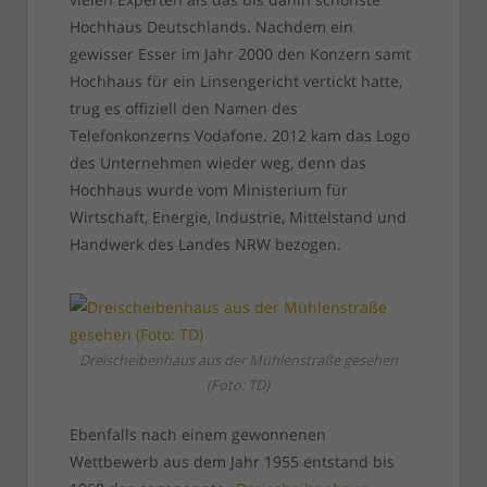
Hochhaus Deutschlands. Nachdem ein
gewisser Esser im Jahr 2000 den Konzern samt
Hochhaus für ein Linsengericht vertickt hatte,
trug es offiziell den Namen des
Telefonkonzerns Vodafone. 2012 kam das Logo
des Unternehmen wieder weg, denn das
Hochhaus wurde vom Ministerium für
Wirtschaft, Energie, Industrie, Mittelstand und
Handwerk des Landes NRW bezogen.
Dreischeibenhaus aus der Mühlenstraße gesehen
(Foto: TD)
Ebenfalls nach einem gewonnenen
Wettbewerb aus dem Jahr 1955 entstand bis