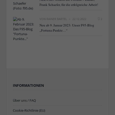
Frank Schaefer, für die erfolgreiche Arbeit!
VON
RAINER BARTEL
22.12.2022
2
Neu ab 9. Januar 2023: Unser F95-Blog
„Fortuna-Punkte…“
INFORMATIONEN
Über uns / FAQ
Cookie-Richtlinie (EU)