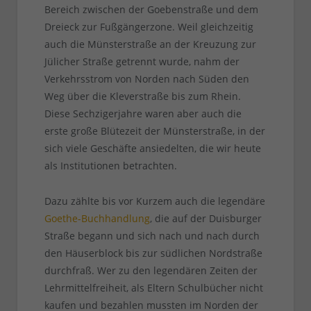
Bereich zwischen der Goebenstraße und dem
Dreieck zur Fußgängerzone. Weil gleichzeitig
auch die Münsterstraße an der Kreuzung zur
Jülicher Straße getrennt wurde, nahm der
Verkehrsstrom von Norden nach Süden den
Weg über die Kleverstraße bis zum Rhein.
Diese Sechzigerjahre waren aber auch die
erste große Blütezeit der Münsterstraße, in der
sich viele Geschäfte ansiedelten, die wir heute
als Institutionen betrachten.
Dazu zählte bis vor Kurzem auch die legendäre
Goethe-Buchhandlung
, die auf der Duisburger
Straße begann und sich nach und nach durch
den Häuserblock bis zur südlichen Nordstraße
durchfraß. Wer zu den legendären Zeiten der
Lehrmittelfreiheit, als Eltern Schulbücher nicht
kaufen und bezahlen mussten im Norden der