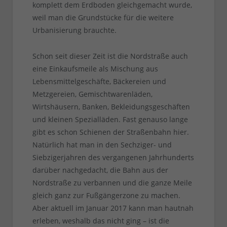
komplett dem Erdboden gleichgemacht wurde,
weil man die Grundstücke für die weitere
Urbanisierung brauchte.
Schon seit dieser Zeit ist die Nordstraße auch
eine Einkaufsmeile als Mischung aus
Lebensmittelgeschäfte, Bäckereien und
Metzgereien, Gemischtwarenläden,
Wirtshäusern, Banken, Bekleidungsgeschäften
und kleinen Spezialläden. Fast genauso lange
gibt es schon Schienen der Straßenbahn hier.
Natürlich hat man in den Sechziger- und
Siebzigerjahren des vergangenen Jahrhunderts
darüber nachgedacht, die Bahn aus der
Nordstraße zu verbannen und die ganze Meile
gleich ganz zur Fußgängerzone zu machen.
Aber aktuell im Januar 2017 kann man hautnah
erleben, weshalb das nicht ging – ist die