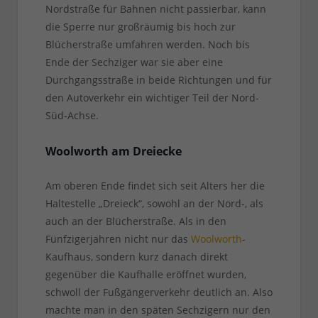
Nordstraße für Bahnen nicht passierbar, kann
die Sperre nur großräumig bis hoch zur
Blücherstraße umfahren werden. Noch bis
Ende der Sechziger war sie aber eine
Durchgangsstraße in beide Richtungen und für
den Autoverkehr ein wichtiger Teil der Nord-
Süd-Achse.
Woolworth am Dreiecke
Am oberen Ende findet sich seit Alters her die
Haltestelle „Dreieck“, sowohl an der Nord-, als
auch an der Blücherstraße. Als in den
Fünfzigerjahren nicht nur das
Woolworth
-
Kaufhaus, sondern kurz danach direkt
gegenüber die Kaufhalle eröffnet wurden,
schwoll der Fußgängerverkehr deutlich an. Also
machte man in den späten Sechzigern nur den