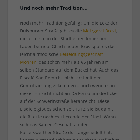
Und noch mehr Tradition…
Noch mehr Tradition gefällig? Um die Ecke der
Duisburger Straße gibt es die
Metzgerei Brosi
,
die als erste in der Stadt einen Imbiss im
Laden betrieb. Gleich neben Brosi gibt es das
leicht altmodische
Bekleidungsgeschäft
Mohren
, das schon mehr als 65 Jahren am
selben Standard auf dem Buckel hat. Auch das
Eiscafé San Remo ist nicht erst mit der
Gentrifizierung gekommen – auch wenn es in
dieser Hinsicht nicht an Da Forno um die Ecke
auf der Schwerinstraße heranreicht. Diese
Eisdiele gibt es schon seit 1912, sie ist damit
die älteste noch existierende der Stadt. Wann
sich das Samen-Geschäft an der
Kaiserswerther Straße dort angesiedelt hat,