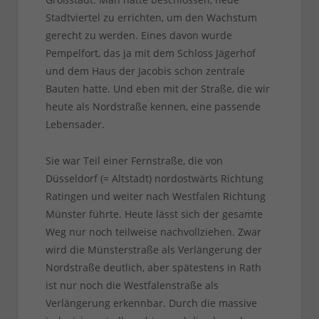
Stadtviertel zu errichten, um den Wachstum
gerecht zu werden. Eines davon wurde
Pempelfort, das ja mit dem Schloss Jägerhof
und dem Haus der Jacobis schon zentrale
Bauten hatte. Und eben mit der Straße, die wir
heute als Nordstraße kennen, eine passende
Lebensader.
Sie war Teil einer Fernstraße, die von
Düsseldorf (= Altstadt) nordostwärts Richtung
Ratingen und weiter nach Westfalen Richtung
Münster führte. Heute lässt sich der gesamte
Weg nur noch teilweise nachvollziehen. Zwar
wird die Münsterstraße als Verlängerung der
Nordstraße deutlich, aber spätestens in Rath
ist nur noch die Westfalenstraße als
Verlängerung erkennbar. Durch die massive