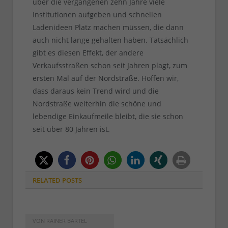
über die vergangenen zehn Jahre viele
Institutionen aufgeben und schnellen
Ladenideen Platz machen müssen, die dann
auch nicht lange gehalten haben. Tatsächlich
gibt es diesen Effekt, der andere
Verkaufsstraßen schon seit Jahren plagt, zum
ersten Mal auf der Nordstraße. Hoffen wir,
dass daraus kein Trend wird und die
Nordstraße weiterhin die schöne und
lebendige Einkaufmeile bleibt, die sie schon
seit über 80 Jahren ist.
RELATED
POSTS
VON
RAINER BARTEL