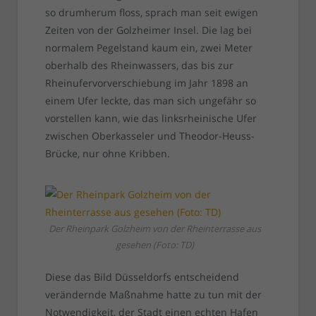
so drumherum floss, sprach man seit ewigen
Zeiten von der Golzheimer Insel. Die lag bei
normalem Pegelstand kaum ein, zwei Meter
oberhalb des Rheinwassers, das bis zur
Rheinufervorverschiebung im Jahr 1898 an
einem Ufer leckte, das man sich ungefähr so
vorstellen kann, wie das linksrheinische Ufer
zwischen Oberkasseler und Theodor-Heuss-
Brücke, nur ohne Kribben.
Der Rheinpark Golzheim von der Rheinterrasse aus
gesehen (Foto: TD)
Diese das Bild Düsseldorfs entscheidend
verändernde Maßnahme hatte zu tun mit der
Notwendigkeit, der Stadt einen echten Hafen