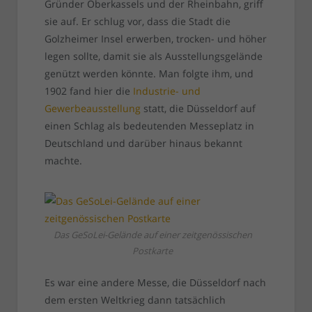
Gründer Oberkassels und der Rheinbahn, griff
sie auf. Er schlug vor, dass die Stadt die
Golzheimer Insel erwerben, trocken- und höher
legen sollte, damit sie als Ausstellungsgelände
genützt werden könnte. Man folgte ihm, und
1902 fand hier die
Industrie- und
Gewerbeausstellung
statt, die Düsseldorf auf
einen Schlag als bedeutenden Messeplatz in
Deutschland und darüber hinaus bekannt
machte.
Das GeSoLei-Gelände auf einer zeitgenössischen
Postkarte
Es war eine andere Messe, die Düsseldorf nach
dem ersten Weltkrieg dann tatsächlich