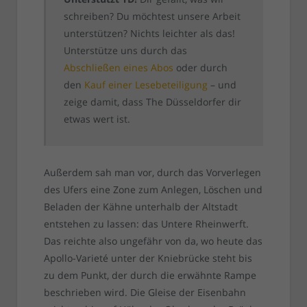
schreiben? Du möchtest unsere Arbeit
unterstützen? Nichts leichter als das!
Unterstütze uns durch das
Abschließen eines Abos
oder durch
den
Kauf einer Lesebeteiligung
– und
zeige damit, dass The Düsseldorfer dir
etwas wert ist.
Außerdem sah man vor, durch das Vorverlegen
des Ufers eine Zone zum Anlegen, Löschen und
Beladen der Kähne unterhalb der Altstadt
entstehen zu lassen: das Untere Rheinwerft.
Das reichte also ungefähr von da, wo heute das
Apollo-Varieté unter der Kniebrücke steht bis
zu dem Punkt, der durch die erwähnte Rampe
beschrieben wird. Die Gleise der Eisenbahn