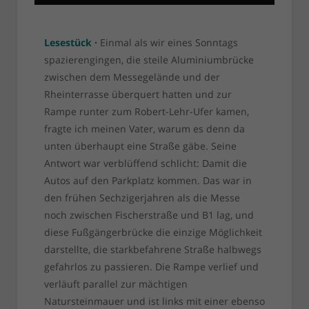
Lesestück ·
Einmal als wir eines Sonntags
spazierengingen, die steile Aluminiumbrücke
zwischen dem Messegelände und der
Rheinterrasse überquert hatten und zur
Rampe runter zum Robert-Lehr-Ufer kamen,
fragte ich meinen Vater, warum es denn da
unten überhaupt eine Straße gäbe. Seine
Antwort war verblüffend schlicht: Damit die
Autos auf den Parkplatz kommen. Das war in
den frühen Sechzigerjahren als die Messe
noch zwischen Fischerstraße und B1 lag, und
diese Fußgängerbrücke die einzige Möglichkeit
darstellte, die starkbefahrene Straße halbwegs
gefahrlos zu passieren. Die Rampe verlief und
verläuft parallel zur mächtigen
Natursteinmauer und ist links mit einer ebenso