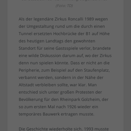
(Foto: TD)
Als der legendäre Zirkus Roncalli 1989 wegen
der Umgestaltung rund um die durch einen
Tunnel ersetzten Hochbrücke der B1 auf Höhe
des heutigen Landtags den gewohnten
Standort für seine Gastsspiele verlor, brandete
eine wilde Diskussion darum auf, wo der Zirkus
denn nun spielen könnte. Dass er nicht an die
Peripherie, zum Beispiel auf den Staufenplatz,
verbannt werden, sondern in der Nähe der
Altstadt verbleiben sollte, war klar. Man
entschied sich unter großen Protesten der
Bevölkerung für den Rheinpark Golzheim, der
so zum ersten Mal nach 1926 wieder ein
temporäres Bauwerk ertragen musste.
Die Geschichte wiederholte sich. 1993 musste