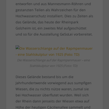
entworfen und aus Mannesmann-Röhren und
gestanzten Teilen als Wahrzeichen für den
Hochwasserschutz installiert. Dies zu Zeiten als
das Gelände, das heute der Rheinpark
Golzheim ist, ein zweites Mal aufgeschüttet
und so für die Ausstellung GeSoLei vorbereitet.
Die Wasserschlange auf der Rapmpenmauer – eine
Stahlskulptur von 1925 (Foto: TD)
Dieses Gelände bestand bis um die
Jahrhundertwende vorwiegend aus sumpfigen
Wiesen, die zu nichts nütze waren, zumal sie
bei Hochwasser überflutet wurden. Weil sich
der Rhein dann jenseits der Wiesen etwa auf
Höhe der heutigen Cäcilienallee sammelt und