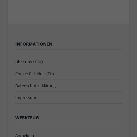
INFORMATIONEN
Über uns / FAQ
Cookie-Richtlinie (EU)
Datenschutzerklärung
Impressum
WERKZEUG
Anmelden