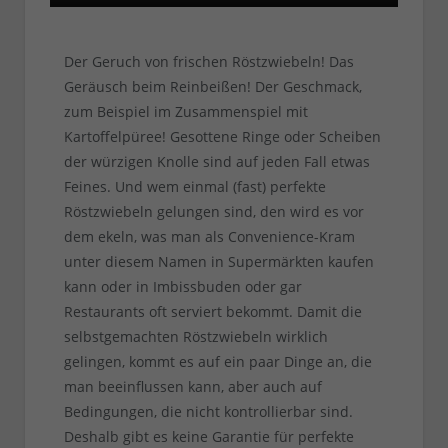
Der Geruch von frischen Röstzwiebeln! Das
Geräusch beim Reinbeißen! Der Geschmack,
zum Beispiel im Zusammenspiel mit
Kartoffelpüree! Gesottene Ringe oder Scheiben
der würzigen Knolle sind auf jeden Fall etwas
Feines. Und wem einmal (fast) perfekte
Röstzwiebeln gelungen sind, den wird es vor
dem ekeln, was man als Convenience-Kram
unter diesem Namen in Supermärkten kaufen
kann oder in Imbissbuden oder gar
Restaurants oft serviert bekommt. Damit die
selbstgemachten Röstzwiebeln wirklich
gelingen, kommt es auf ein paar Dinge an, die
man beeinflussen kann, aber auch auf
Bedingungen, die nicht kontrollierbar sind.
Deshalb gibt es keine Garantie für perfekte