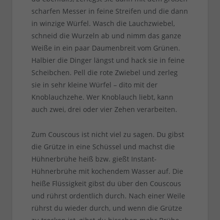
scharfen Messer in feine Streifen und die dann
in winzige Würfel. Wasch die Lauchzwiebel,
schneid die Wurzeln ab und nimm das ganze
Weiße in ein paar Daumenbreit vom Grünen.
Halbier die Dinger längst und hack sie in feine
Scheibchen. Pell die rote Zwiebel und zerleg
sie in sehr kleine Würfel – dito mit der
Knoblauchzehe. Wer Knoblauch liebt, kann
auch zwei, drei oder vier Zehen verarbeiten.
Zum Couscous ist nicht viel zu sagen. Du gibst
die Grütze in eine Schüssel und machst die
Hühnerbrühe heiß bzw. gießt Instant-
Hühnerbrühe mit kochendem Wasser auf. Die
heiße Flüssigkeit gibst du über den Couscous
und rührst ordentlich durch. Nach einer Weile
rührst du wieder durch, und wenn die Grütze