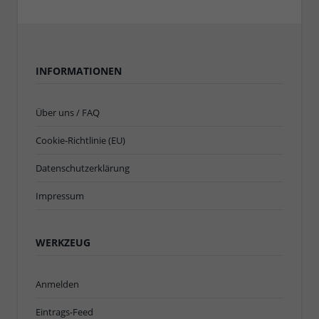
INFORMATIONEN
Über uns / FAQ
Cookie-Richtlinie (EU)
Datenschutzerklärung
Impressum
WERKZEUG
Anmelden
Eintrags-Feed