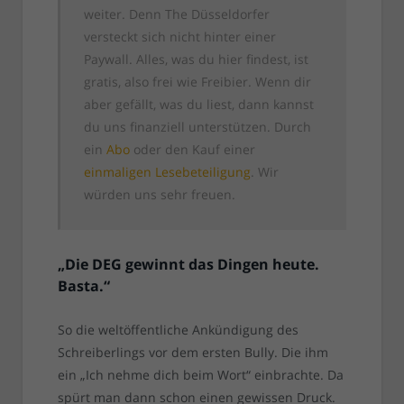
weiter. Denn The Düsseldorfer
versteckt sich nicht hinter einer
Paywall. Alles, was du hier findest, ist
gratis, also frei wie Freibier. Wenn dir
aber gefällt, was du liest, dann kannst
du uns finanziell unterstützen. Durch
ein
Abo
oder den Kauf einer
einmaligen Lesebeteiligung
. Wir
würden uns sehr freuen.
„Die DEG gewinnt das Dingen heute.
Basta.“
So die weltöffentliche Ankündigung des
Schreiberlings vor dem ersten Bully. Die ihm
ein „Ich nehme dich beim Wort“ einbrachte. Da
spürt man dann schon einen gewissen Druck.