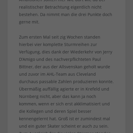
realistischer Betrachtung eigentlich nicht
bestehen. Da nimmt man die drei Punkte doch
gerne mit.
Zum ersten Mal seit zig Wochen standen
hierbei vier komplette Sturmreihen zur
Verfügung, dies dank der Wiederkehr von Jerry
D’Amigo und des nachverpflichteten Paul
Bittner, der aus der Allsvenskan geholt wurde
und zuvor im AHL-Team aus Cleveland
durchaus passable Zahlen produzieren konnte.
Übermäßig auffällig agierte er in Krefeld und
Nürnberg nicht, aber das kann ja noch
kommen, wenn er sich erst akklimatisiert und
die Kollegen und deren Spiel besser
kennengelernt hat. Groß ist er zumindest mal
und ein guter Skater scheint er auch zu sein.