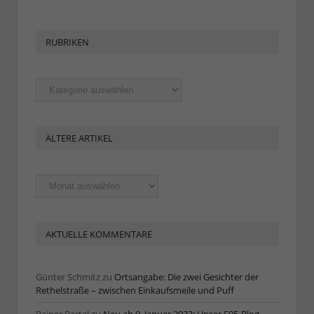
RUBRIKEN
Rubriken
ÄLTERE ARTIKEL
Ältere
Artikel
AKTUELLE KOMMENTARE
Günter Schmitz
zu
Ortsangabe: Die zwei Gesichter der
Rethelstraße – zwischen Einkaufsmeile und Puff