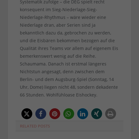
Systematik zufolge – die DEG spielt recht
konsequent im Sieg-Niederlage-Sieg-
Niederlage-Rhythmus – wäre wieder eine
Niederlage dran, aber Serien sind ja
bekanntlich dazu da, gebrochen zu werden,
und die Eisbären bekommen bezogen auf die
Qualität ihres Teams vor allem auf eigenem Eis
bemerkenswert wenig auf die Reihe.
Schaumama. Danach ist erstmal längeres
Nichtstun angesagt, denn zwischen dem
Berlin- und dem Augsburg-Spiel (Sonntag, 14
Uhr, Dome) liegen nicht 48, sondern dekadente
66 Stunden. Wohlfühloase Eishockey.
RELATED
POSTS