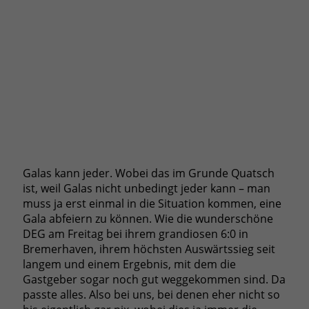
Galas kann jeder. Wobei das im Grunde Quatsch
ist, weil Galas nicht unbedingt jeder kann – man
muss ja erst einmal in die Situation kommen, eine
Gala abfeiern zu können. Wie die wunderschöne
DEG am Freitag bei ihrem grandiosen 6:0 in
Bremerhaven, ihrem höchsten Auswärtssieg seit
langem und einem Ergebnis, mit dem die
Gastgeber sogar noch gut weggekommen sind. Da
passte alles. Also bei uns, bei denen eher nicht so