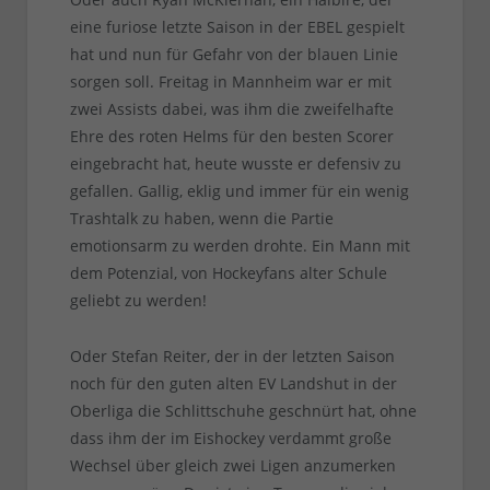
eine furiose letzte Saison in der EBEL gespielt
hat und nun für Gefahr von der blauen Linie
sorgen soll. Freitag in Mannheim war er mit
zwei Assists dabei, was ihm die zweifelhafte
Ehre des roten Helms für den besten Scorer
eingebracht hat, heute wusste er defensiv zu
gefallen. Gallig, eklig und immer für ein wenig
Trashtalk zu haben, wenn die Partie
emotionsarm zu werden drohte. Ein Mann mit
dem Potenzial, von Hockeyfans alter Schule
geliebt zu werden!
Oder Stefan Reiter, der in der letzten Saison
noch für den guten alten EV Landshut in der
Oberliga die Schlittschuhe geschnürt hat, ohne
dass ihm der im Eishockey verdammt große
Wechsel über gleich zwei Ligen anzumerken