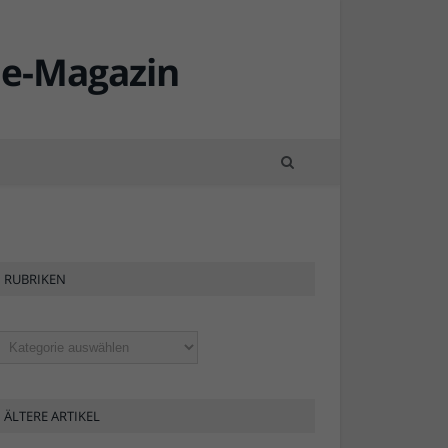
RUBRIKEN
ubriken
ÄLTERE ARTIKEL