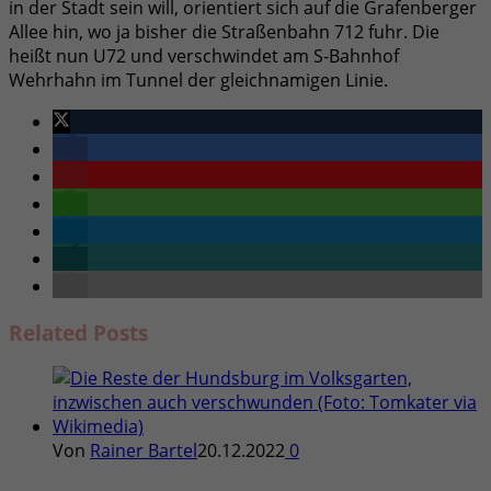
in der Stadt sein will, orientiert sich auf die Grafenberger
Allee hin, wo ja bisher die Straßenbahn 712 fuhr. Die
heißt nun U72 und verschwindet am S-Bahnhof
Wehrhahn im Tunnel der gleichnamigen Linie.
Related
Posts
Von
Rainer Bartel
20.12.2022
0