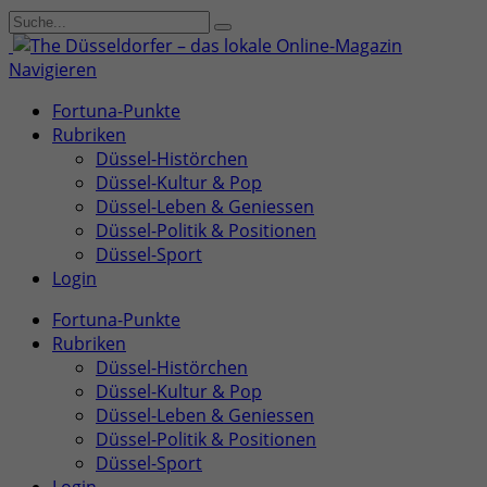
Navigieren
Fortuna-Punkte
Rubriken
Düssel-Histörchen
Düssel-Kultur & Pop
Düssel-Leben & Geniessen
Düssel-Politik & Positionen
Düssel-Sport
Login
Fortuna-Punkte
Rubriken
Düssel-Histörchen
Düssel-Kultur & Pop
Düssel-Leben & Geniessen
Düssel-Politik & Positionen
Düssel-Sport