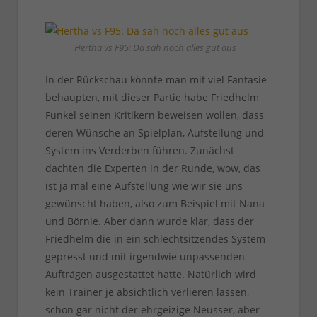
Hertha vs F95: Da sah noch alles gut aus
In der Rückschau könnte man mit viel Fantasie
behaupten, mit dieser Partie habe Friedhelm
Funkel seinen Kritikern beweisen wollen, dass
deren Wünsche an Spielplan, Aufstellung und
System ins Verderben führen. Zunächst
dachten die Experten in der Runde, wow, das
ist ja mal eine Aufstellung wie wir sie uns
gewünscht haben, also zum Beispiel mit Nana
und Börnie. Aber dann wurde klar, dass der
Friedhelm die in ein schlechtsitzendes System
gepresst und mit irgendwie unpassenden
Aufträgen ausgestattet hatte. Natürlich wird
kein Trainer je absichtlich verlieren lassen,
schon gar nicht der ehrgeizige Neusser, aber