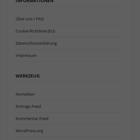
INFORMATIONEN
Über uns / FAQ
Cookie-Richtlinie (EU)
Datenschutzerklärung
Impressum
WERKZEUG
Anmelden
Eintrags-Feed
Kommentar-Feed
WordPress.org