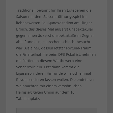
Traditionell beginnt für Ihren Ergebenen die
Saison mit dem Saisoneröffnungsspiel im
liebenswerten Paul-Janes-Stadion am Flinger
Broich, das dieses Mal äußerst unspektakulär
gegen einen äußerst unspektakulären Gegner
ablief und ausgesprochen schlecht besucht
war. Als einer, dessen letzter Fortuna-Traum
die Finalteilnahme beim DFB-Pokal ist, nehmen
die Partien in diesem Wettbewerb eine
Sonderrolle ein. Erst dann kommt die
Ligasaison, deren Hinrunde wir noch einmal
Revue passieren lassen wollen. Die endete vor
Weihnachten mit einem versöhnlichen
Heimsieg gegen Union auf dem 16.
Tabellenplatz.