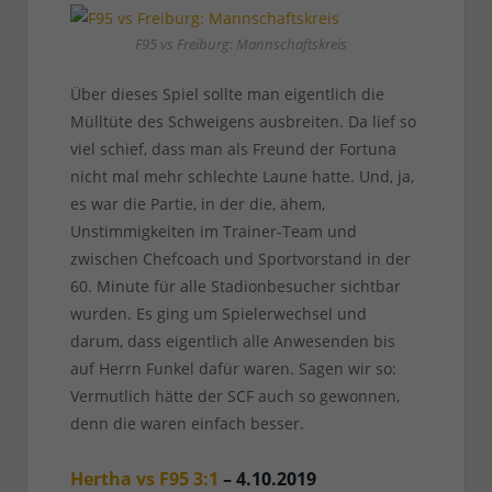
F95 vs Freiburg: Mannschaftskreis
Über dieses Spiel sollte man eigentlich die
Mülltüte des Schweigens ausbreiten. Da lief so
viel schief, dass man als Freund der Fortuna
nicht mal mehr schlechte Laune hatte. Und, ja,
es war die Partie, in der die, ähem,
Unstimmigkeiten im Trainer-Team und
zwischen Chefcoach und Sportvorstand in der
60. Minute für alle Stadionbesucher sichtbar
wurden. Es ging um Spielerwechsel und
darum, dass eigentlich alle Anwesenden bis
auf Herrn Funkel dafür waren. Sagen wir so:
Vermutlich hätte der SCF auch so gewonnen,
denn die waren einfach besser.
Hertha vs F95 3:1
– 4.10.2019