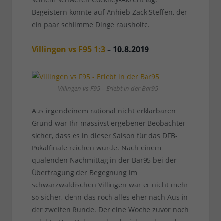
Begeistern konnte auf Anhieb Zack Steffen, der
ein paar schlimme Dinge rausholte.
Villingen vs F95 1:3
– 10.8.2019
Villingen vs F95 – Erlebt in der Bar95
Aus irgendeinem rational nicht erklärbaren
Grund war Ihr massivst ergebener Beobachter
sicher, dass es in dieser Saison für das DFB-
Pokalfinale reichen würde. Nach einem
quälenden Nachmittag in der Bar95 bei der
Übertragung der Begegnung im
schwarzwäldischen Villingen war er nicht mehr
so sicher, denn das roch alles eher nach Aus in
der zweiten Runde. Der eine Woche zuvor noch