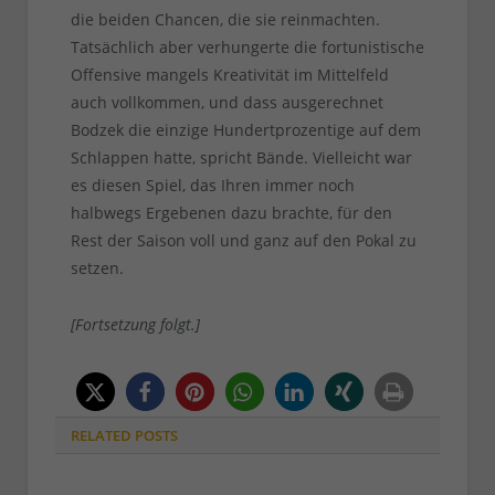
die beiden Chancen, die sie reinmachten.
Tatsächlich aber verhungerte die fortunistische
Offensive mangels Kreativität im Mittelfeld
auch vollkommen, und dass ausgerechnet
Bodzek die einzige Hundertprozentige auf dem
Schlappen hatte, spricht Bände. Vielleicht war
es diesen Spiel, das Ihren immer noch
halbwegs Ergebenen dazu brachte, für den
Rest der Saison voll und ganz auf den Pokal zu
setzen.
[Fortsetzung folgt.]
RELATED
POSTS