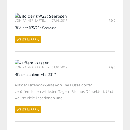
VON
RAINER BARTEL
07.06.2017
0
Bild der KW23: Seerosen
WEITERLESEN
VON
RAINER BARTEL
01.06.2017
0
Bilder aus dem Mai 2017
Auf der Facebook-Seite von The Düsseldorfer
veröffentlichen wir jeden Tag ein Bild aus Düsseldorf. Und
weil so viele Leserinnen und…
WEITERLESEN