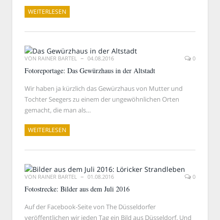
WEITERLESEN
VON
RAINER BARTEL
04.08.2016
0
Fotoreportage: Das Gewürzhaus in der Altstadt
Wir haben ja kürzlich das Gewürzhaus von Mutter und
Tochter Seegers zu einem der ungewöhnlichen Orten
gemacht, die man als…
WEITERLESEN
VON
RAINER BARTEL
01.08.2016
0
Fotostrecke: Bilder aus dem Juli 2016
Auf der Facebook-Seite von The Düsseldorfer
veröffentlichen wir jeden Tag ein Bild aus Düsseldorf. Und