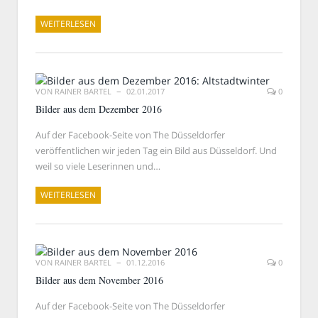
WEITERLESEN
VON
RAINER BARTEL
02.01.2017
0
Bilder aus dem Dezember 2016
Auf der Facebook-Seite von The Düsseldorfer
veröffentlichen wir jeden Tag ein Bild aus Düsseldorf. Und
weil so viele Leserinnen und…
WEITERLESEN
VON
RAINER BARTEL
01.12.2016
0
Bilder aus dem November 2016
Auf der Facebook-Seite von The Düsseldorfer