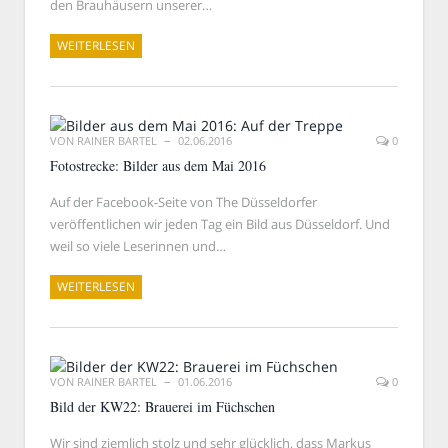
den Brauhäusern unserer…
WEITERLESEN
VON
RAINER BARTEL
02.06.2016
0
Fotostrecke: Bilder aus dem Mai 2016
Auf der Facebook-Seite von The Düsseldorfer
veröffentlichen wir jeden Tag ein Bild aus Düsseldorf. Und
weil so viele Leserinnen und…
WEITERLESEN
VON
RAINER BARTEL
01.06.2016
0
Bild der KW22: Brauerei im Füchschen
Wir sind ziemlich stolz und sehr glücklich, dass Markus