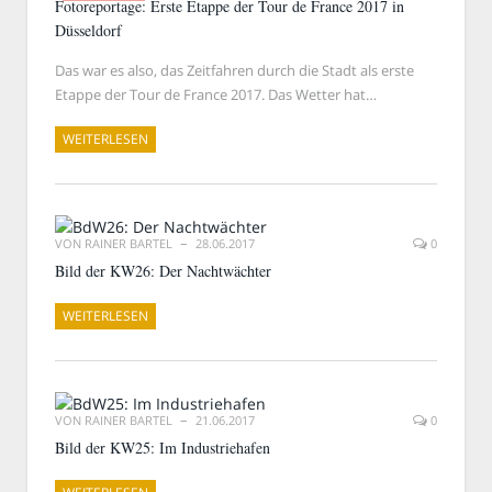
Fotoreportage: Erste Etappe der Tour de France 2017 in
Düsseldorf
Das war es also, das Zeitfahren durch die Stadt als erste
Etappe der Tour de France 2017. Das Wetter hat…
WEITERLESEN
VON
RAINER BARTEL
28.06.2017
0
Bild der KW26: Der Nachtwächter
WEITERLESEN
VON
RAINER BARTEL
21.06.2017
0
Bild der KW25: Im Industriehafen