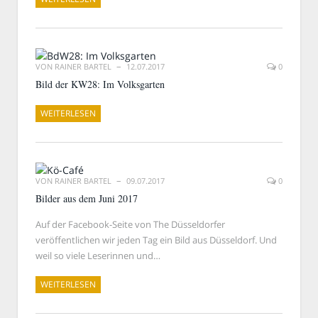
VON
RAINER BARTEL
12.07.2017
0
Bild der KW28: Im Volksgarten
WEITERLESEN
VON
RAINER BARTEL
09.07.2017
0
Bilder aus dem Juni 2017
Auf der Facebook-Seite von The Düsseldorfer
veröffentlichen wir jeden Tag ein Bild aus Düsseldorf. Und
weil so viele Leserinnen und…
WEITERLESEN