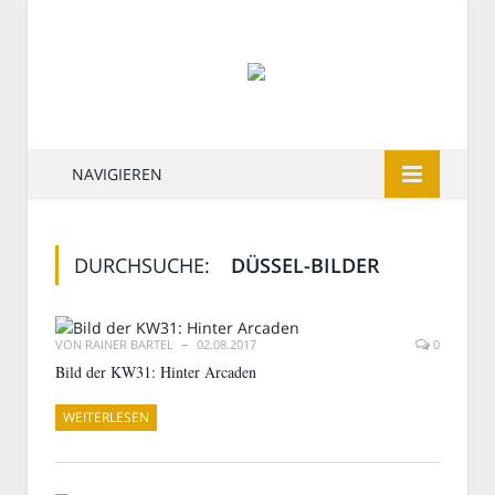
NAVIGIEREN
DURCHSUCHE:
DÜSSEL-BILDER
VON
RAINER BARTEL
02.08.2017
0
Bild der KW31: Hinter Arcaden
WEITERLESEN