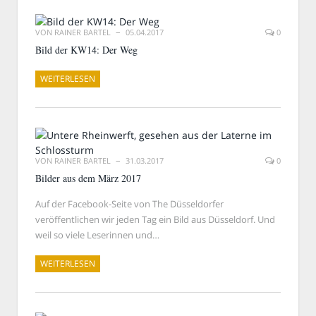
VON
RAINER BARTEL
05.04.2017
0
Bild der KW14: Der Weg
WEITERLESEN
VON
RAINER BARTEL
31.03.2017
0
Bilder aus dem März 2017
Auf der Facebook-Seite von The Düsseldorfer
veröffentlichen wir jeden Tag ein Bild aus Düsseldorf. Und
weil so viele Leserinnen und…
WEITERLESEN