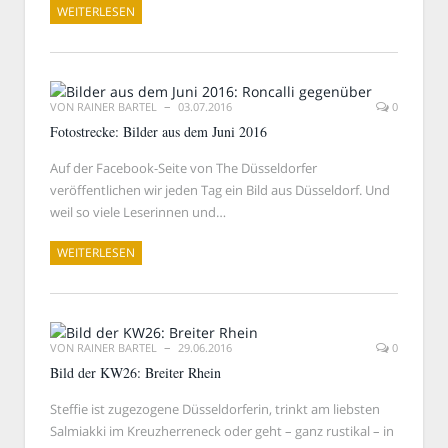
WEITERLESEN
VON
RAINER BARTEL
03.07.2016
0
Fotostrecke: Bilder aus dem Juni 2016
Auf der Facebook-Seite von The Düsseldorfer
veröffentlichen wir jeden Tag ein Bild aus Düsseldorf. Und
weil so viele Leserinnen und…
WEITERLESEN
VON
RAINER BARTEL
29.06.2016
0
Bild der KW26: Breiter Rhein
Steffie ist zugezogene Düsseldorferin, trinkt am liebsten
Salmiakki im Kreuzherreneck oder geht – ganz rustikal – in