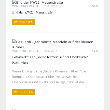
VON
RAINER BARTEL
31.05.2017
0
Bild der KW22: Mauerstraße
WEITERLESEN
VON
RAINER BARTEL
25.05.2017
0
Fotostrecke: Die „kleine Kirmes“ auf der Oberkasseler
Rheinwiese
Wenn Anfang Juli die „Größte Kirmes am Rhein“ die
komplette Oberkasseler Rheinwiese zwischen
Oberkasseler und Kniebrücke belegt, dann ist das…
WEITERLESEN