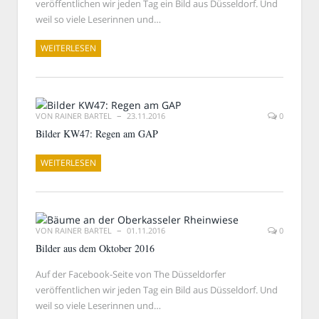
veröffentlichen wir jeden Tag ein Bild aus Düsseldorf. Und
weil so viele Leserinnen und…
WEITERLESEN
VON
RAINER BARTEL
23.11.2016
0
Bilder KW47: Regen am GAP
WEITERLESEN
VON
RAINER BARTEL
01.11.2016
0
Bilder aus dem Oktober 2016
Auf der Facebook-Seite von The Düsseldorfer
veröffentlichen wir jeden Tag ein Bild aus Düsseldorf. Und
weil so viele Leserinnen und…