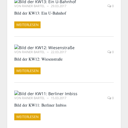
VON
RAINER BARTEL
29.03.2017
0
Bild der KW13: Ein U-Bahnhof
WEITERLESEN
VON
RAINER BARTEL
22.03.2017
0
Bild der KW12: Wiesenstraße
WEITERLESEN
VON
RAINER BARTEL
15.03.2017
0
Bild der KW11: Berliner Imbiss
WEITERLESEN