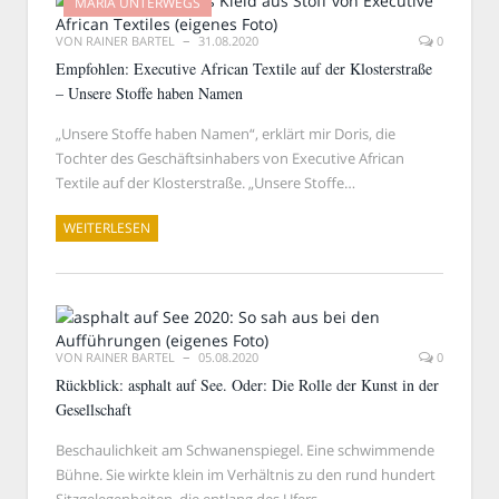
MARIA UNTERWEGS
VON
RAINER BARTEL
31.08.2020
0
Empfohlen: Executive African Textile auf der Klosterstraße
– Unsere Stoffe haben Namen
„Unsere Stoffe haben Namen“, erklärt mir Doris, die
Tochter des Geschäftsinhabers von Executive African
Textile auf der Klosterstraße. „Unsere Stoffe…
WEITERLESEN
VON
RAINER BARTEL
05.08.2020
0
Rückblick: asphalt auf See. Oder: Die Rolle der Kunst in der
Gesellschaft
Beschaulichkeit am Schwanenspiegel. Eine schwimmende
Bühne. Sie wirkte klein im Verhältnis zu den rund hundert