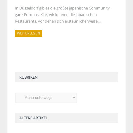
In Düsseldorf gib es die größte japanische Community
ganz Europas. Klar, wir kennen die japanischen
Restaurants, vor denen sich erstaunlicherweise…
WEITERLESEN
RUBRIKEN
Rubriken
ÄLTERE ARTIKEL