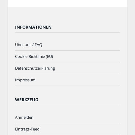
INFORMATIONEN
Über uns / FAQ
Cookie-Richtlinie (EU)
Datenschutzerklärung
Impressum
WERKZEUG
Anmelden
Eintrags-Feed