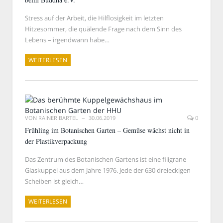
Stress auf der Arbeit, die Hilflosigkeit im letzten
Hitzesommer, die quälende Frage nach dem Sinn des
Lebens – irgendwann habe…
WEITERLESEN
VON
RAINER BARTEL
30.06.2019
0
Frühling im Botanischen Garten – Gemüse wächst nicht in
der Plastikverpackung
Das Zentrum des Botanischen Gartens ist eine filigrane
Glaskuppel aus dem Jahre 1976. Jede der 630 dreieckigen
Scheiben ist gleich…
WEITERLESEN