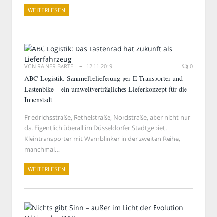
WEITERLESEN
VON
RAINER BARTEL
12.11.2019
0
ABC-Logistik: Sammelbelieferung per E-Transporter und
Lastenbike – ein umweltverträgliches Lieferkonzept für die
Innenstadt
Friedrichsstraße, Rethelstraße, Nordstraße, aber nicht nur
da. Eigentlich überall im Düsseldorfer Stadtgebiet.
Kleintransporter mit Warnblinker in der zweiten Reihe,
manchmal…
WEITERLESEN