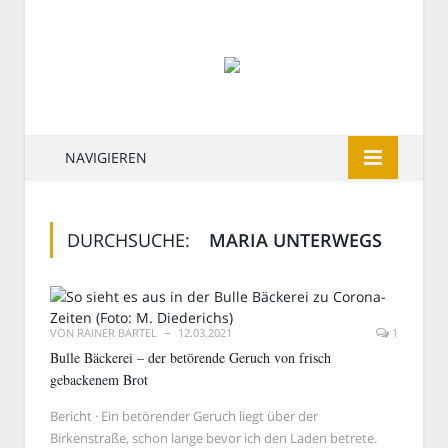
NAVIGIEREN
DURCHSUCHE:
MARIA UNTERWEGS
VON
RAINER BARTEL
12.03.2021
1
Bulle Bäckerei – der betörende Geruch von frisch
gebackenem Brot
Bericht · Ein betörender Geruch liegt über der
Birkenstraße, schon lange bevor ich den Laden betrete.