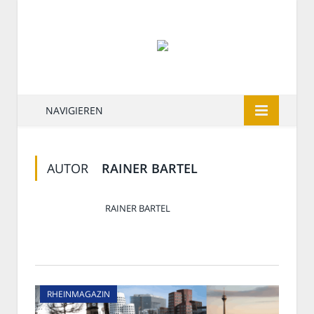
NAVIGIEREN
AUTOR
RAINER BARTEL
RAINER BARTEL
RHEINMAGAZIN