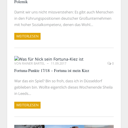
Polemik
Damit wir uns nicht missverstehen: Es gibt auch Menschen
in den Führungspositionen deutscher Großunternehmen
mit hoher Sozialkompetenz, denen das Wohl…
WEITERLESEN
VON
RAINER BARTEL
11.09.2017
0
Fortuna-Punkte 17/18 – Fortuna ist mein Kiez
War das ein Spiel? Bin so froh, dass ich in Düsseldorf
geblieben bin. Wollte eigentlich dieses Wochenende Sheila
in Leeds…
WEITERLESEN