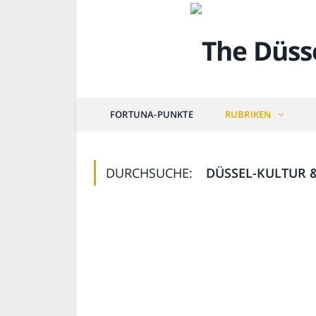
FORTUNA-PUNKTE
RUBRIKEN
DURCHSUCHE:
DÜSSEL-KULTUR 