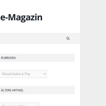
RUBRIKEN
ubriken
ÄLTERE ARTIKEL
ltere