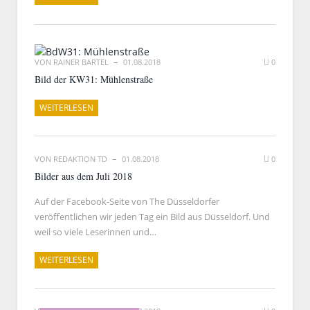
VON
RAINER BARTEL
01.08.2018
0
Bild der KW31: Mühlenstraße
WEITERLESEN
VON
REDAKTION TD
01.08.2018
0
Bilder aus dem Juli 2018
Auf der Facebook-Seite von The Düsseldorfer
veröffentlichen wir jeden Tag ein Bild aus Düsseldorf. Und
weil so viele Leserinnen und…
WEITERLESEN