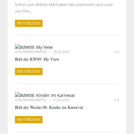
Schon zum dritten Mal haben die Leserinnen und Leser
von The…
WEITERLESEN
VON
RAINER BARTEL
28.02.2018
0
Bild der KW09: My View
WEITERLESEN
VON
RAINER BARTEL
21.02.2018
0
Bild der Woche 08: Kinder im Karneval
WEITERLESEN