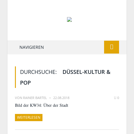
NAVIGIEREN
DURCHSUCHE:
DÜSSEL-KULTUR &
POP
VON
RAINER BARTEL
22.08.2018
0
Bild der KW34: Über der Stadt
WEITERLESEN