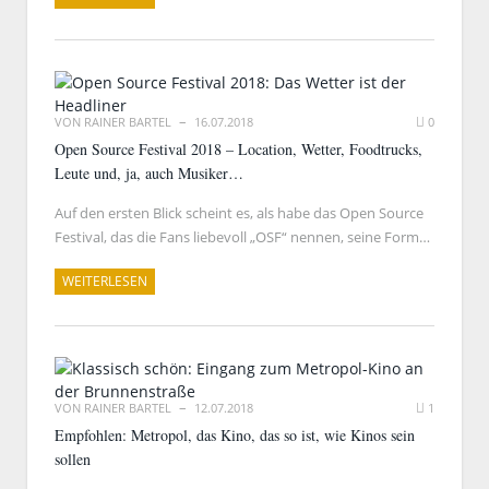
VON
RAINER BARTEL
16.07.2018
0
Open Source Festival 2018 – Location, Wetter, Foodtrucks,
Leute und, ja, auch Musiker…
Auf den ersten Blick scheint es, als habe das Open Source
Festival, das die Fans liebevoll „OSF“ nennen, seine Form…
WEITERLESEN
VON
RAINER BARTEL
12.07.2018
1
Empfohlen: Metropol, das Kino, das so ist, wie Kinos sein
sollen