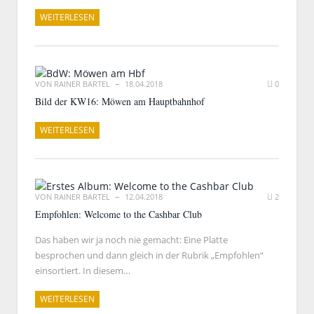
WEITERLESEN
VON
RAINER BARTEL
18.04.2018
0
Bild der KW16: Möwen am Hauptbahnhof
WEITERLESEN
VON
RAINER BARTEL
12.04.2018
2
Empfohlen: Welcome to the Cashbar Club
Das haben wir ja noch nie gemacht: Eine Platte
besprochen und dann gleich in der Rubrik „Empfohlen“
einsortiert. In diesem…
WEITERLESEN