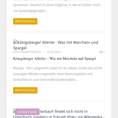
spazieren. Neulich in einer Gegend, in der er bisher noch
nie spaziergegangen…
WEITERLESEN
VON
RAINER BARTEL
02.05.2021
1
Königsberger Allerlei – Was mit Morcheln und Spargel
Rezept · Vor Längerem habe ich an dieser Stelle das echte
Leipziger Allerlei vorgestellt, eine Gemüseplatte mit
Krebsfleisch und Semmelbröselknödeln,…
WEITERLESEN
DÜSSELQUIZ