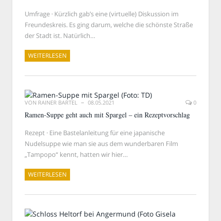
Umfrage · Kürzlich gab’s eine (virtuelle) Diskussion im
Freundeskreis. Es ging darum, welche die schönste Straße
der Stadt ist. Natürlich…
WEITERLESEN
VON
RAINER BARTEL
08.05.2021
0
Ramen-Suppe geht auch mit Spargel – ein Rezeptvorschlag
Rezept · Eine Bastelanleitung für eine japanische
Nudelsuppe wie man sie aus dem wunderbaren Film
„Tampopo“ kennt, hatten wir hier…
WEITERLESEN