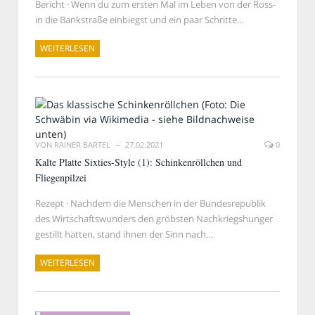
Bericht · Wenn du zum ersten Mal im Leben von der Ross-
in die Bankstraße einbiegst und ein paar Schritte…
WEITERLESEN
VON
RAINER BARTEL
27.02.2021
0
Kalte Platte Sixties-Style (1): Schinkenröllchen und
Fliegenpilzei
Rezept · Nachdem die Menschen in der Bundesrepublik
des Wirtschaftswunders den gröbsten Nachkriegshunger
gestillt hatten, stand ihnen der Sinn nach…
WEITERLESEN