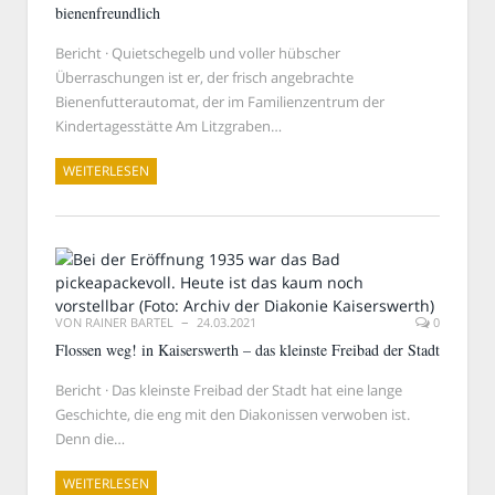
bienenfreundlich
Bericht · Quietschegelb und voller hübscher
Überraschungen ist er, der frisch angebrachte
Bienenfutterautomat, der im Familienzentrum der
Kindertagesstätte Am Litzgraben…
WEITERLESEN
VON
RAINER BARTEL
24.03.2021
0
Flossen weg! in Kaiserswerth – das kleinste Freibad der Stadt
Bericht · Das kleinste Freibad der Stadt hat eine lange
Geschichte, die eng mit den Diakonissen verwoben ist.
Denn die…
WEITERLESEN