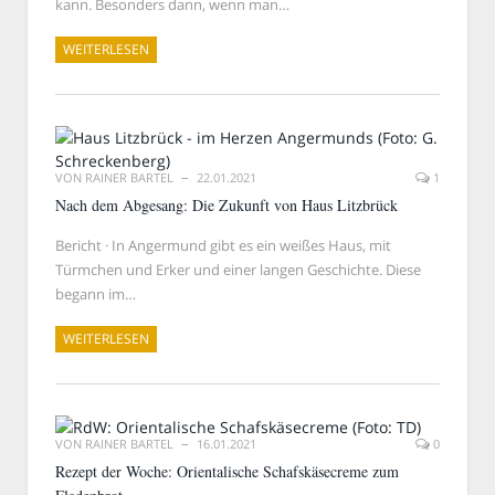
kann. Besonders dann, wenn man…
WEITERLESEN
VON
RAINER BARTEL
22.01.2021
1
Nach dem Abgesang: Die Zukunft von Haus Litzbrück
Bericht · In Angermund gibt es ein weißes Haus, mit
Türmchen und Erker und einer langen Geschichte. Diese
begann im…
WEITERLESEN
VON
RAINER BARTEL
16.01.2021
0
Rezept der Woche: Orientalische Schafskäsecreme zum