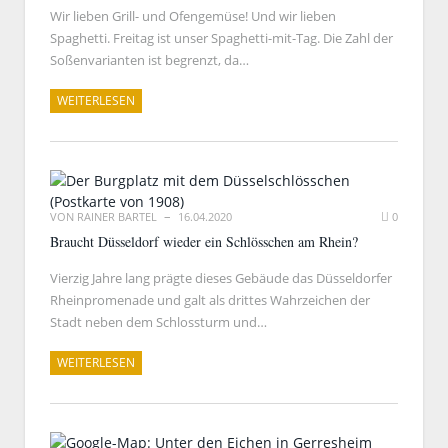
Wir lieben Grill- und Ofengemüse! Und wir lieben
Spaghetti. Freitag ist unser Spaghetti-mit-Tag. Die Zahl der
Soßenvarianten ist begrenzt, da…
WEITERLESEN
VON
RAINER BARTEL
16.04.2020
0
Braucht Düsseldorf wieder ein Schlösschen am Rhein?
Vierzig Jahre lang prägte dieses Gebäude das Düsseldorfer
Rheinpromenade und galt als drittes Wahrzeichen der
Stadt neben dem Schlossturm und…
WEITERLESEN