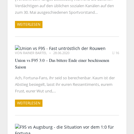
Verdächtigen auf den üblichen sozialen Kanälen auf den
zum 30. Mai ausgeschiedenen Sportvorstand…
WEITERLESEN
VON
RAINER BARTEL
28.06.2020
16
Union vs F95 3:0 – Das bittere Ende einer beschissenen
Saison
Ach, Fortuna-Fans, ihr seid so berechenbar. Kaum ist der
Abstieg besiegelt, lasst ihr euren Ressentiments, eurem
Frust, eurer Wut und,…
WEITERLESEN