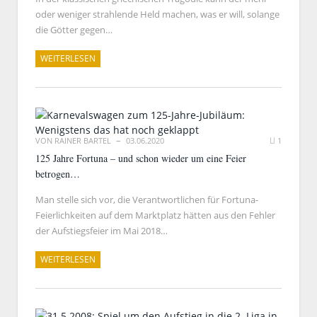
oder weniger strahlende Held machen, was er will, solange
die Götter gegen…
WEITERLESEN
VON
RAINER BARTEL
03.06.2020
1
125 Jahre Fortuna – und schon wieder um eine Feier
betrogen…
Man stelle sich vor, die Verantwortlichen für Fortuna-
Feierlichkeiten auf dem Marktplatz hätten aus den Fehler
der Aufstiegsfeier im Mai 2018…
WEITERLESEN