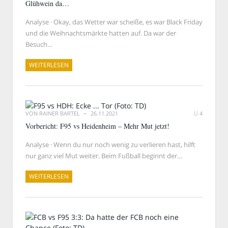
Glühwein da…
Analyse · Okay, das Wetter war scheiße, es war Black Friday
und die Weihnachtsmärkte hatten auf. Da war der
Besuch…
WEITERLESEN
VON
RAINER BARTEL
26.11.2021
4
Vorbericht: F95 vs Heidenheim – Mehr Mut jetzt!
Analyse · Wenn du nur noch wenig zu verlieren hast, hilft
nur ganz viel Mut weiter. Beim Fußball beginnt der…
WEITERLESEN