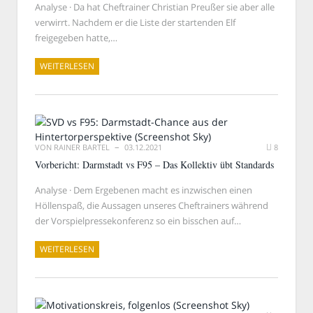
Analyse · Da hat Cheftrainer Christian Preußer sie aber alle
verwirrt. Nachdem er die Liste der startenden Elf
freigegeben hatte,…
WEITERLESEN
VON
RAINER BARTEL
03.12.2021
8
Vorbericht: Darmstadt vs F95 – Das Kollektiv übt Standards
Analyse · Dem Ergebenen macht es inzwischen einen
Höllenspaß, die Aussagen unseres Cheftrainers während
der Vorspielpressekonferenz so ein bisschen auf…
WEITERLESEN